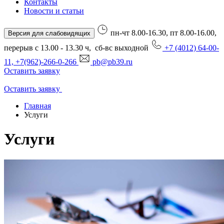
Контакты
Новости и статьи
пн-чт 8.00-16.30, пт 8.00-16.00,
Версия для слабовидящих
перерыв с 13.00 - 13.30 ч, сб-вс выходной
+7 (4012) 64-00-
11, +7(962)-266-0-266
pb@pb39.ru
Оставить заявку
Оставить заявку
Главная
Услуги
Услуги