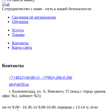
Сотрудничество с нами - путь к вашей безопасности
Сведения об организации
Обучение
Услуги
Товары
Контакты
Карта сайта
Контакты
+7 (4012) 64-00-11, +7(962)-266-0-266
pb@pb39.ru
г. Калининград, ул. А. Невского, 57
(вход с торца здания,
офис №1, кабинет №5)
пн-чт 8.00 - 16.30, пт 8.00-16.00, перерыв с 13-14 ч; сб-вс