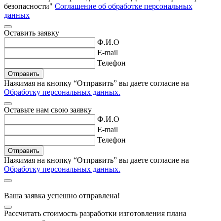
безопасности"
Соглашение об обработке персональных
данных
Оставить заявку
Ф.И.О
E-mail
Телефон
Нажимая на кнопку “Отправить” вы даете согласие
на
Обработку персональных данных.
Оставьте нам свою заявку
Ф.И.О
E-mail
Телефон
Нажимая на кнопку “Отправить” вы даете согласие
на
Обработку персональных данных.
Ваша заявка успешно отправлена!
Рассчитать стоимость разработки изготовления плана