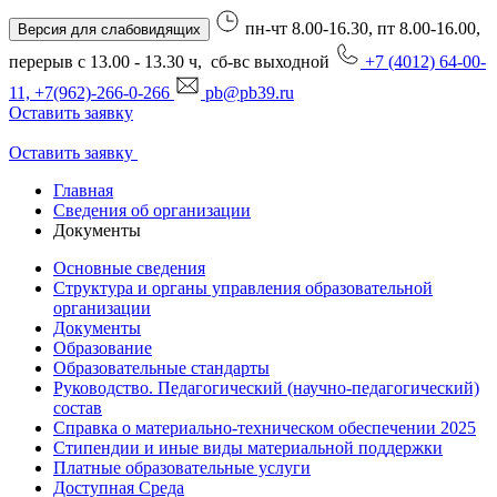
пн-чт 8.00-16.30, пт 8.00-16.00,
Версия для слабовидящих
перерыв с 13.00 - 13.30 ч, сб-вс выходной
+7 (4012) 64-00-
11, +7(962)-266-0-266
pb@pb39.ru
Оставить заявку
Оставить заявку
Главная
Сведения об организации
Документы
Основные сведения
Структура и органы управления образовательной
организации
Документы
Образование
Образовательные стандарты
Руководство. Педагогический (научно-педагогический)
состав
Справка о материально-техническом обеспечении 2025
Стипендии и иные виды материальной поддержки
Платные образовательные услуги
Доступная Среда