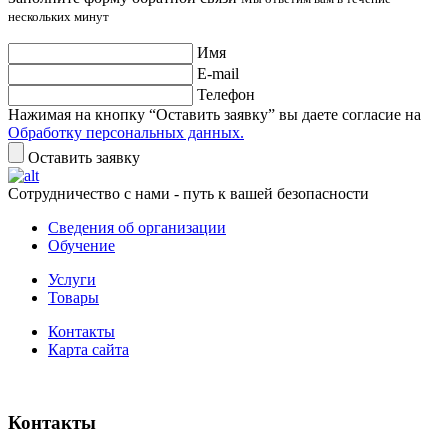
нескольких минут
Имя
E-mail
Телефон
Нажимая на кнопку “Оставить заявку” вы даете согласие на
Обработку персональных данных.
Оставить заявку
Сотрудничество с нами - путь к вашей безопасности
Сведения об организации
Обучение
Услуги
Товары
Контакты
Карта сайта
Контакты