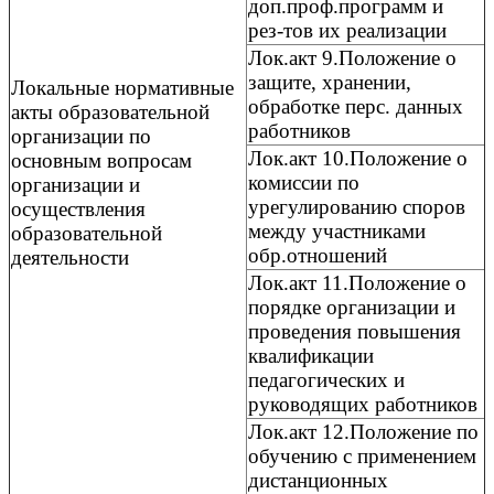
доп.проф.программ и
рез-тов их реализации
Лок.акт 9.Положение о
защите, хранении,
Локальные нормативные
обработке перс. данных
акты образовательной
работников
организации по
Лок.акт 10.Положение о
основным вопросам
комиссии по
организации и
урегулированию споров
осуществления
между участниками
образовательной
обр.отношений
деятельности
Лок.акт 11.Положение о
порядке организации и
проведения повышения
квалификации
педагогических и
руководящих работников
Лок.акт 12.Положение по
обучению с применением
дистанционных