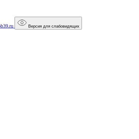
b39.ru
Версия для слабовидящих