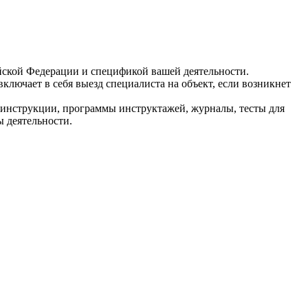
йской
Федерации и спецификой вашей деятельности.
ключает в себя выезд специалиста на объект, если возникнет
, инструкции, программы инструктажей, журналы, тесты для
ы деятельности.