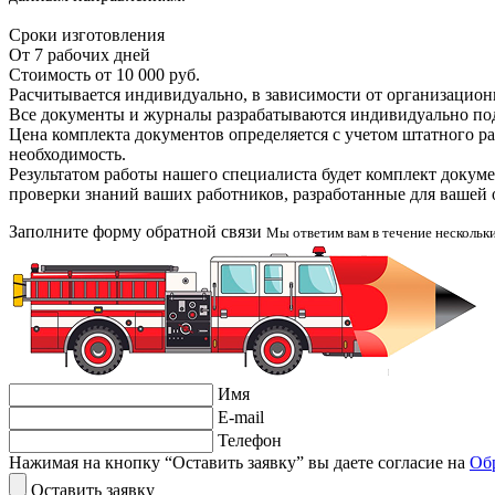
Сроки изготовления
От 7 рабочих дней
Стоимость
от 10 000 руб.
Расчитывается индивидуально, в зависимости от
организацион
Все документы и журналы разрабатываются индивидуально п
Цена комплекта документов определяется с учетом штатного ра
необходимость.
Результатом работы нашего специалиста будет комплект докум
проверки знаний ваших работников, разработанные для вашей 
Заполните форму обратной связи
Мы ответим вам в течение нескольк
Имя
E-mail
Телефон
Нажимая на кнопку “Оставить заявку” вы даете согласие на
Об
Оставить заявку