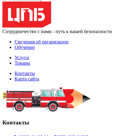
Сотрудничество с нами - путь к вашей безопасности
Сведения об организации
Обучение
Услуги
Товары
Контакты
Карта сайта
Контакты