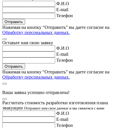
Ф.И.О
E-mail
Телефон
Нажимая на кнопку “Отправить” вы даете согласие
на
Обработку персональных данных.
Оставьте нам свою заявку
Ф.И.О
E-mail
Телефон
Нажимая на кнопку “Отправить” вы даете согласие
на
Обработку персональных данных.
Ваша заявка успешно отправлена!
Рассчитать стоимость разработки изготовления плана
эвакуации
Отправьте нам свои данные и мы свяжемся с вами
Ф.И.О
E-mail
Телефон